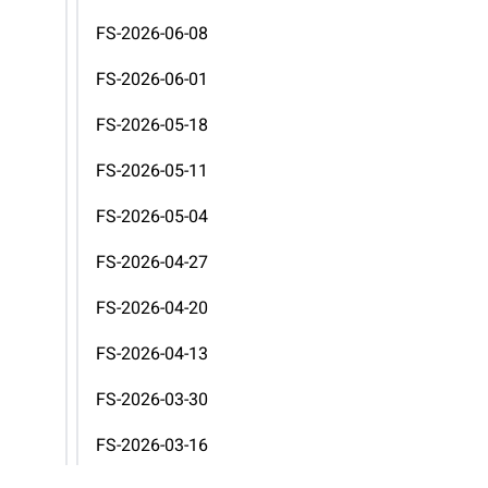
FS-2026-06-08
FS-2026-06-01
FS-2026-05-18
FS-2026-05-11
FS-2026-05-04
FS-2026-04-27
FS-2026-04-20
FS-2026-04-13
FS-2026-03-30
FS-2026-03-16