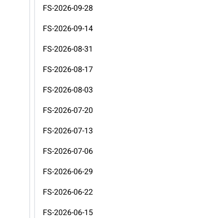
FS-2026-09-28
FS-2026-09-14
FS-2026-08-31
FS-2026-08-17
FS-2026-08-03
FS-2026-07-20
FS-2026-07-13
FS-2026-07-06
FS-2026-06-29
FS-2026-06-22
FS-2026-06-15