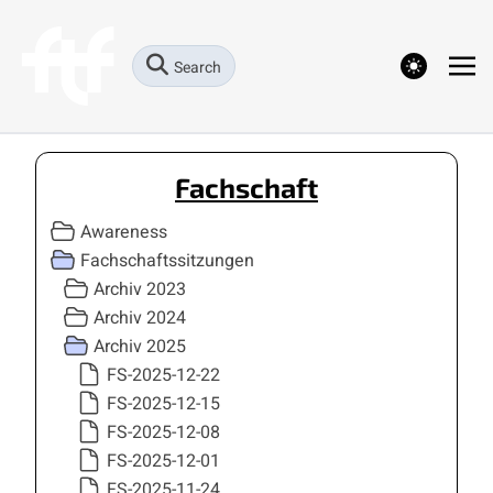
theme switcher
Search
Fachschaft
Awareness
Fachschaftssitzungen
Archiv 2023
Archiv 2024
Archiv 2025
FS-2025-12-22
FS-2025-12-15
FS-2025-12-08
FS-2025-12-01
FS-2025-11-24