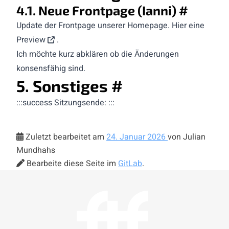
4.1. Neue Frontpage (Ianni)
#
Update der Frontpage unserer Homepage. Hier eine
Preview
.
Ich möchte kurz abklären ob die Änderungen
konsensfähig sind.
5. Sonstiges
#
:::success Sitzungsende: :::
Zuletzt bearbeitet am
24. Januar 2026
von Julian
Mundhahs
Bearbeite diese Seite im
GitLab
.