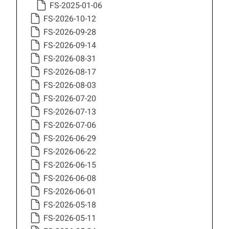
FS-2025-01-06
FS-2026-10-12
FS-2026-09-28
FS-2026-09-14
FS-2026-08-31
FS-2026-08-17
FS-2026-08-03
FS-2026-07-20
FS-2026-07-13
FS-2026-07-06
FS-2026-06-29
FS-2026-06-22
FS-2026-06-15
FS-2026-06-08
FS-2026-06-01
FS-2026-05-18
FS-2026-05-11