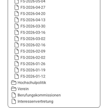
FS-2026-05-04
FS-2026-04-27
FS-2026-04-20
FS-2026-04-13
FS-2026-03-30
FS-2026-03-16
FS-2026-03-02
FS-2026-02-16
FS-2026-02-09
FS-2026-02-02
FS-2026-01-26
FS-2026-01-19
FS-2026-01-12
Hochschulpolitik
Verein
Berufungskommissionen
Interessenvertretung