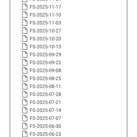
FS-2025-11-17
FS-2025-11-10
FS-2025-11-03
FS-2025-10-27
FS-2025-10-20
FS-2025-10-13
FS-2025-09-29
FS-2025-09-22
FS-2025-09-08
FS-2025-08-25
FS-2025-08-11
FS-2025-07-28
FS-2025-07-21
FS-2025-07-14
FS-2025-07-07
FS-2025-06-30
FS-2025-06-23