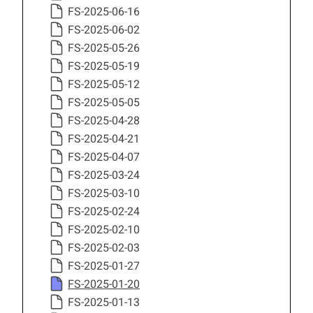
FS-2025-06-16
FS-2025-06-02
FS-2025-05-26
FS-2025-05-19
FS-2025-05-12
FS-2025-05-05
FS-2025-04-28
FS-2025-04-21
FS-2025-04-07
FS-2025-03-24
FS-2025-03-10
FS-2025-02-24
FS-2025-02-10
FS-2025-02-03
FS-2025-01-27
FS-2025-01-20
FS-2025-01-13