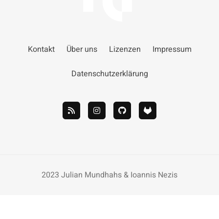
Kontakt
Über uns
Lizenzen
Impressum
Datenschutzerklärung
2023 Julian Mundhahs & Ioannis Nezis