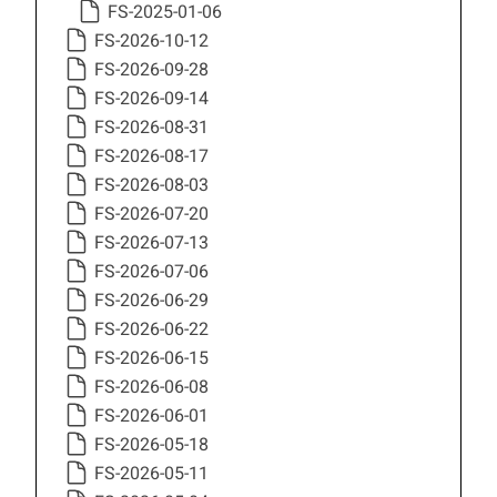
FS-2025-01-06
FS-2026-10-12
FS-2026-09-28
FS-2026-09-14
FS-2026-08-31
FS-2026-08-17
FS-2026-08-03
FS-2026-07-20
FS-2026-07-13
FS-2026-07-06
FS-2026-06-29
FS-2026-06-22
FS-2026-06-15
FS-2026-06-08
FS-2026-06-01
FS-2026-05-18
FS-2026-05-11