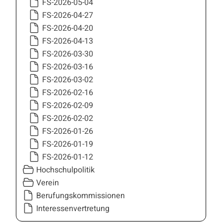
FS-2026-05-04
FS-2026-04-27
FS-2026-04-20
FS-2026-04-13
FS-2026-03-30
FS-2026-03-16
FS-2026-03-02
FS-2026-02-16
FS-2026-02-09
FS-2026-02-02
FS-2026-01-26
FS-2026-01-19
FS-2026-01-12
Hochschulpolitik
Verein
Berufungskommissionen
Interessenvertretung