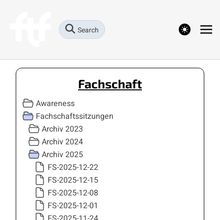
theme switcher
Search
Fachschaft
Awareness
Fachschaftssitzungen
Archiv 2023
Archiv 2024
Archiv 2025
FS-2025-12-22
FS-2025-12-15
FS-2025-12-08
FS-2025-12-01
FS-2025-11-24