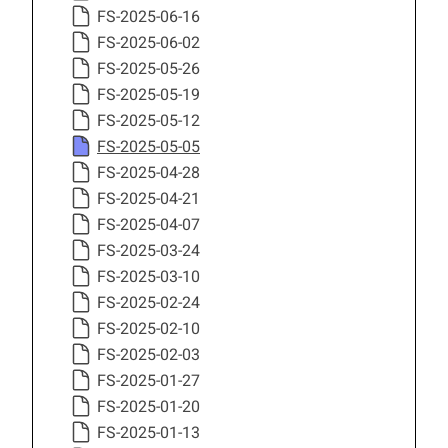
FS-2025-06-16
FS-2025-06-02
FS-2025-05-26
FS-2025-05-19
FS-2025-05-12
FS-2025-05-05
FS-2025-04-28
FS-2025-04-21
FS-2025-04-07
FS-2025-03-24
FS-2025-03-10
FS-2025-02-24
FS-2025-02-10
FS-2025-02-03
FS-2025-01-27
FS-2025-01-20
FS-2025-01-13