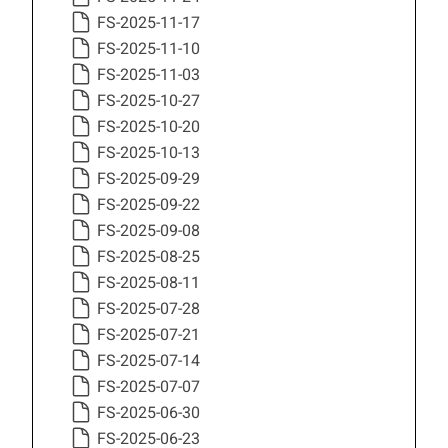
FS-2025-11-17
FS-2025-11-10
FS-2025-11-03
FS-2025-10-27
FS-2025-10-20
FS-2025-10-13
FS-2025-09-29
FS-2025-09-22
FS-2025-09-08
FS-2025-08-25
FS-2025-08-11
FS-2025-07-28
FS-2025-07-21
FS-2025-07-14
FS-2025-07-07
FS-2025-06-30
FS-2025-06-23