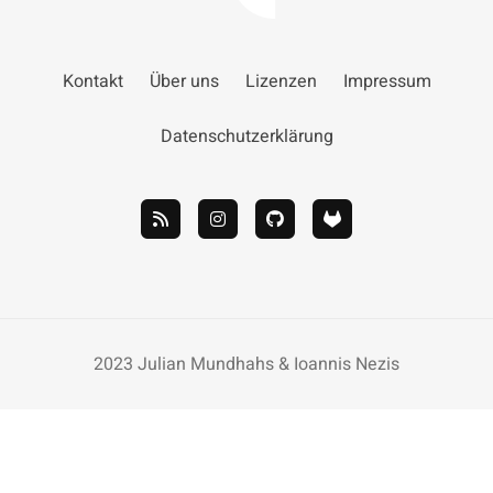
Kontakt
Über uns
Lizenzen
Impressum
Datenschutzerklärung
2023 Julian Mundhahs & Ioannis Nezis