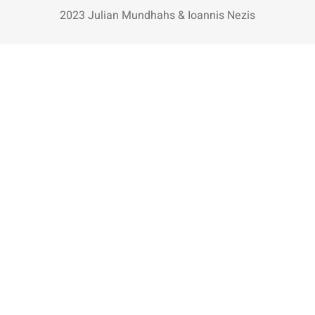
2023 Julian Mundhahs & Ioannis Nezis