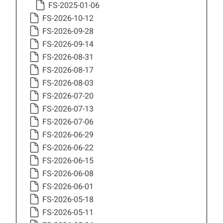
FS-2025-01-06
FS-2026-10-12
FS-2026-09-28
FS-2026-09-14
FS-2026-08-31
FS-2026-08-17
FS-2026-08-03
FS-2026-07-20
FS-2026-07-13
FS-2026-07-06
FS-2026-06-29
FS-2026-06-22
FS-2026-06-15
FS-2026-06-08
FS-2026-06-01
FS-2026-05-18
FS-2026-05-11