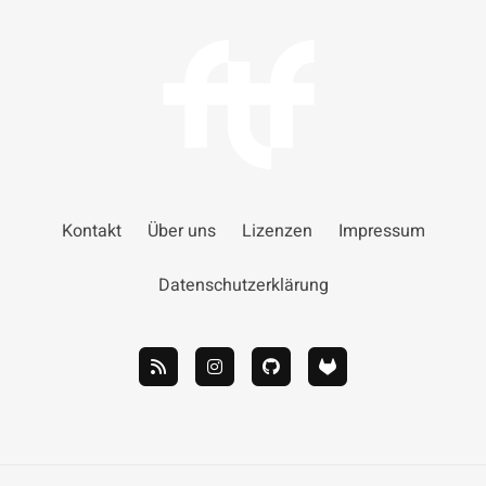
Kontakt
Über uns
Lizenzen
Impressum
Datenschutzerklärung