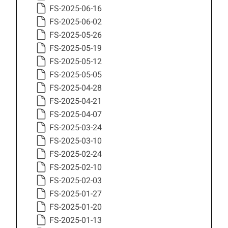
FS-2025-06-16
FS-2025-06-02
FS-2025-05-26
FS-2025-05-19
FS-2025-05-12
FS-2025-05-05
FS-2025-04-28
FS-2025-04-21
FS-2025-04-07
FS-2025-03-24
FS-2025-03-10
FS-2025-02-24
FS-2025-02-10
FS-2025-02-03
FS-2025-01-27
FS-2025-01-20
FS-2025-01-13