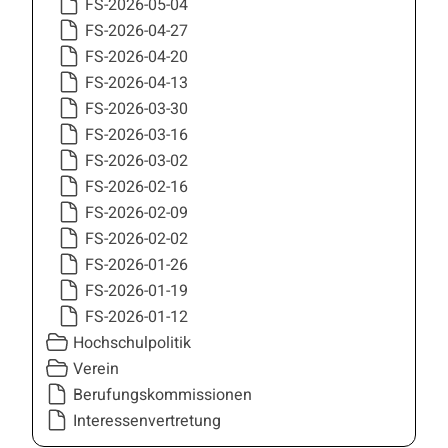
FS-2026-05-04
FS-2026-04-27
FS-2026-04-20
FS-2026-04-13
FS-2026-03-30
FS-2026-03-16
FS-2026-03-02
FS-2026-02-16
FS-2026-02-09
FS-2026-02-02
FS-2026-01-26
FS-2026-01-19
FS-2026-01-12
Hochschulpolitik
Verein
Berufungskommissionen
Interessenvertretung