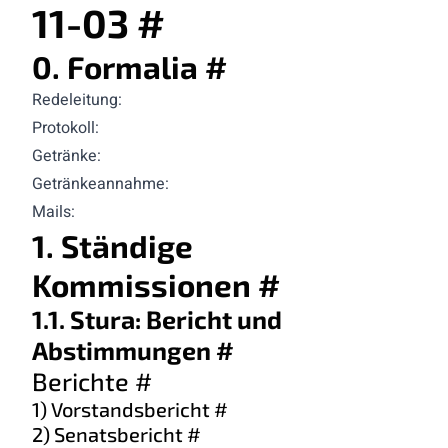
11-03
#
0. Formalia
#
Redeleitung:
Protokoll:
Getränke:
Getränkeannahme:
Mails:
1. Ständige
Kommissionen
#
1.1. Stura: Bericht und
Abstimmungen
#
Berichte
#
1) Vorstandsbericht
#
2) Senatsbericht
#