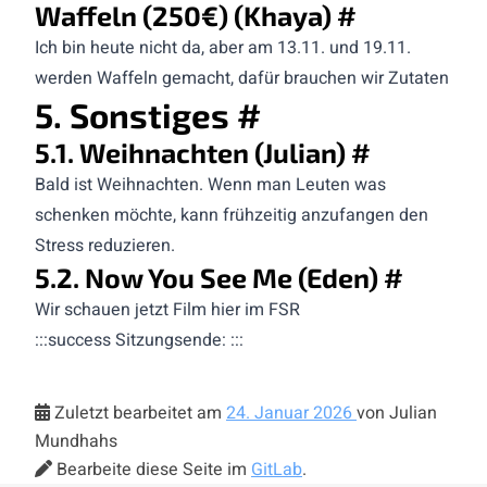
Waffeln (250€) (Khaya)
#
Ich bin heute nicht da, aber am 13.11. und 19.11.
werden Waffeln gemacht, dafür brauchen wir Zutaten
5. Sonstiges
#
5.1. Weihnachten (Julian)
#
Bald ist Weihnachten. Wenn man Leuten was
schenken möchte, kann frühzeitig anzufangen den
Stress reduzieren.
5.2. Now You See Me (Eden)
#
Wir schauen jetzt Film hier im FSR
:::success Sitzungsende: :::
Zuletzt bearbeitet am
24. Januar 2026
von Julian
Mundhahs
Bearbeite diese Seite im
GitLab
.