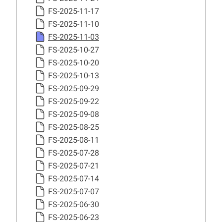
FS-2025-11-17
FS-2025-11-10
FS-2025-11-03
FS-2025-10-27
FS-2025-10-20
FS-2025-10-13
FS-2025-09-29
FS-2025-09-22
FS-2025-09-08
FS-2025-08-25
FS-2025-08-11
FS-2025-07-28
FS-2025-07-21
FS-2025-07-14
FS-2025-07-07
FS-2025-06-30
FS-2025-06-23