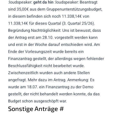
:loudspeaker:
geht da hin
:loudspeaker: Beantragt
sind 35,00€ aus dem Gruppenunterstützungsbudget,
in diesem befinden sich noch 11.338,14€ von
11.338,14€ für dieses Quartal (3. Quartal 25/26).
Begründung Nachträglichkeit: Uns ist bewusst, dass
der Antrag erst am 28.10. vorgestellt werden kann
und erst in der Woche darauf entschieden wird. Am
Ende der Vorlesungszeit wurde bereits ein
Finanzantrag gestellt, der allerdings wegen fehlender
Beschlussfähigkeit nicht bearbeitet wurde.
Zwischenzeitlich wurden auch andere Stellen
angefragt. Mehr dazu im Antrag. Anmerkung: Es
wurde am 18.07. ein Finanzantrag zu der Demo
gestellt, der nicht behandelt werden konnte, da das
Budget schon ausgeschöpft war.
Sonstige Anträge
#