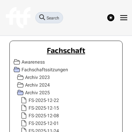
theme switcher
Search
Fachschaft
Awareness
Fachschaftssitzungen
Archiv 2023
Archiv 2024
Archiv 2025
FS-2025-12-22
FS-2025-12-15
FS-2025-12-08
FS-2025-12-01
FS-2025-11-24