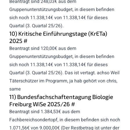
Beantragt sind 248,03€ aus dem
Gruppenunterstützungsbudget, in diesem befinden
sich noch 11.338,14€ von 11.338,14€ für dieses
Quartal (3. Quartal 25/26).
10) Kritische Einführungstage (KrETa)
2025
#
Beantragt sind 120,00€ aus dem
Gruppenunterstützungsbudget, in diesem befinden
sich noch 11.338,14€ von 11.338,14€ für dieses
Quartal (3. Quartal 25/26). Das ist vertagt. achso Weil
Täterschützer im Programm, ja hab gehört von chris,
same
11) Bundesfachschaftentagung Biologie
Freiburg WiSe 2025/26
#
Beantragt sind 1.384,53€ aus dem
Fachbereichsondertopf, in diesem befinden sich noch
1.071,56€ von 9.000,00€ (Der Restbetrag ist unter der