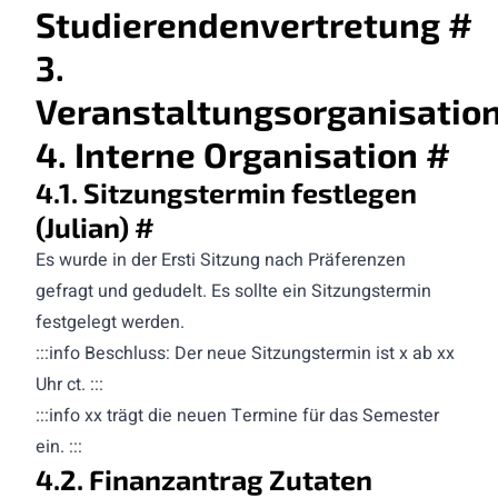
Studierendenvertretung
#
3.
Veranstaltungsorganisatio
4. Interne Organisation
#
4.1. Sitzungstermin festlegen
(Julian)
#
Es wurde in der Ersti Sitzung nach Präferenzen
gefragt und gedudelt. Es sollte ein Sitzungstermin
festgelegt werden.
:::info Beschluss: Der neue Sitzungstermin ist x ab xx
Uhr ct. :::
:::info xx trägt die neuen Termine für das Semester
ein. :::
4.2. Finanzantrag Zutaten