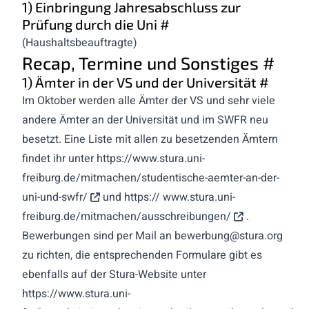
1) Einbringung Jahresabschluss zur
Prüfung durch die Uni
#
(Haushaltsbeauftragte)
Recap, Termine und Sonstiges
#
1) Ämter in der VS und der Universität
#
Im Oktober werden alle Ämter der VS und sehr viele
andere Ämter an der Universität und im SWFR neu
besetzt. Eine Liste mit allen zu besetzenden Ämtern
findet ihr unter
https://www.stura.uni-
freiburg.de/mitmachen/studentische-aemter-an-der-
uni-und-swfr/
und https://
www.stura.uni-
freiburg.de/mitmachen/ausschreibungen/
.
Bewerbungen sind per Mail an
bewerbung@stura.org
zu richten, die entsprechenden Formulare gibt es
ebenfalls auf der Stura-Website unter
https://www.stura.uni-