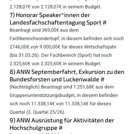
2.128,07€ von 2.128,07€ in seinem Budget.
7) Honorar Speaker*innen der
Landesfachschaftentagung Sport
#
Beantragt sind 369,00€ aus dem
Fachbereichsondertopf, in diesem befinden sich noch
2746,00€ von 9.000,00€ für dieses Wirtschaftsjahr
(bis 31.03.26). Der Fachbereich (Sport) hat noch
2.325,60€ von 2.325,60€ in seinem Budget.
8) ANW Septemberfahrt, Exkursion zu den
Bundesforsten und Luckenwalde
#
(Nachträglich) Beantragt sind 1.251,68€ aus dem
Gruppenunterstützungsbudget, in diesem befinden
sich noch 11.338,14€ von 11.338,14€ für dieses
Quartal (3. Quartal 25/26).
9) ANW Ausrüstung für Aktivitäten der
Hochschulgruppe
#