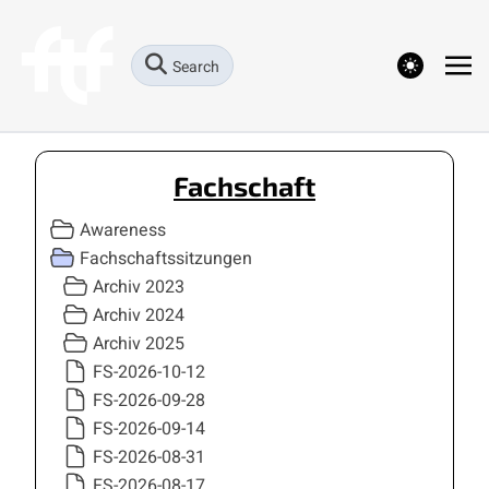
theme switcher
Search
Fachschaft
Awareness
Fachschaftssitzungen
Archiv 2023
Archiv 2024
Archiv 2025
FS-2026-10-12
FS-2026-09-28
FS-2026-09-14
FS-2026-08-31
FS-2026-08-17