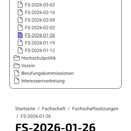
FS-2026-03-02
FS-2026-02-16
FS-2026-02-09
FS-2026-02-02
FS-2026-01-26
FS-2026-01-19
FS-2026-01-12
Hochschulpolitik
Verein
Berufungskommissionen
Interessenvertretung
Startseite
/
Fachschaft
/
Fachschaftssitzungen
/
FS-2026-01-26
FS-2026-01-26