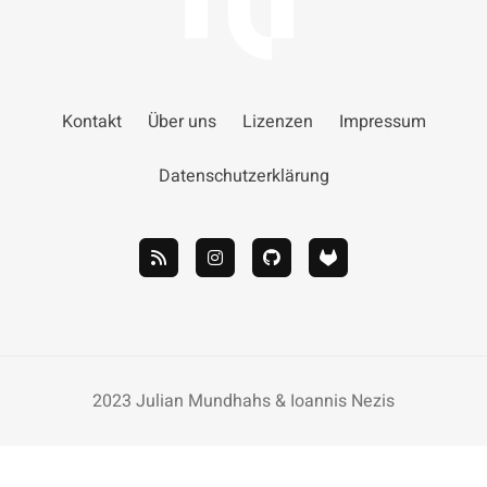
Kontakt
Über uns
Lizenzen
Impressum
Datenschutzerklärung
2023 Julian Mundhahs & Ioannis Nezis