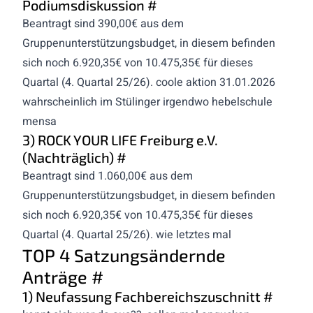
Podiumsdiskussion
#
Beantragt sind 390,00€ aus dem
Gruppenunterstützungsbudget, in diesem befinden
sich noch 6.920,35€ von 10.475,35€ für dieses
Quartal (4. Quartal 25/26). coole aktion 31.01.2026
wahrscheinlich im Stülinger irgendwo hebelschule
mensa
3) ROCK YOUR LIFE Freiburg e.V.
(Nachträglich)
#
Beantragt sind 1.060,00€ aus dem
Gruppenunterstützungsbudget, in diesem befinden
sich noch 6.920,35€ von 10.475,35€ für dieses
Quartal (4. Quartal 25/26). wie letztes mal
TOP 4 Satzungsändernde
Anträge
#
1) Neufassung Fachbereichszuschnitt
#