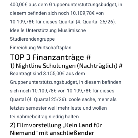
400,00€ aus dem Gruppenunterstützungsbudget, in
diesem befinden sich noch 10.109,78€ von
10.109,78€ für dieses Quartal (4. Quartal 25/26).
Ideelle Unterstützung Muslimische
Studierendengruppe
Einreichung Wirtschaftsplan
TOP 3 Finanzanträge
#
1) Nightline Schulungen (Nachträglich)
#
Beantragt sind 3.155,00€ aus dem
Gruppenunterstützungsbudget, in diesem befinden
sich noch 10.109,78€ von 10.109,78€ für dieses
Quartal (4. Quartal 25/26). coole sache, mehr als
letztes semester weil mehr leute und wollen
teilnahmebeitrag niedrig halten
2) Filmvorstellung „Kein Land für
Niemand“ mit anschließender