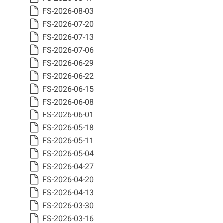
FS-2026-08-03
FS-2026-07-20
FS-2026-07-13
FS-2026-07-06
FS-2026-06-29
FS-2026-06-22
FS-2026-06-15
FS-2026-06-08
FS-2026-06-01
FS-2026-05-18
FS-2026-05-11
FS-2026-05-04
FS-2026-04-27
FS-2026-04-20
FS-2026-04-13
FS-2026-03-30
FS-2026-03-16