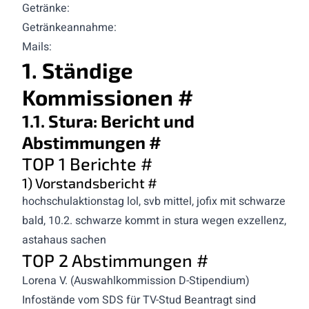
Getränke:
Getränkeannahme:
Mails:
1. Ständige
Kommissionen
#
1.1. Stura: Bericht und
Abstimmungen
#
TOP 1 Berichte
#
1) Vorstandsbericht
#
hochschulaktionstag lol, svb mittel, jofix mit schwarze
bald, 10.2. schwarze kommt in stura wegen exzellenz,
astahaus sachen
TOP 2 Abstimmungen
#
Lorena V. (Auswahlkommission D-Stipendium)
Infostände vom SDS für TV-Stud Beantragt sind