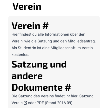
Verein
Verein
#
Hier findest du alle Informationen über den
Verein, wie die Satzung und den Mitgliedsantrag.
Als Student*in ist eine Mitgliedschaft im Verein
kostenlos.
Satzung und
andere
Dokumente
#
Die Satzung des Vereins findet ihr hier:
Satzung
Verein
oder
PDF (Stand 2016-09)