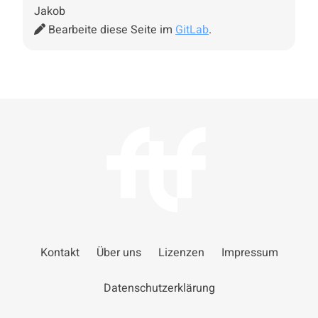
Jakob
Bearbeite diese Seite im
GitLab
.
Kontakt
Über uns
Lizenzen
Impressum
Datenschutzerklärung