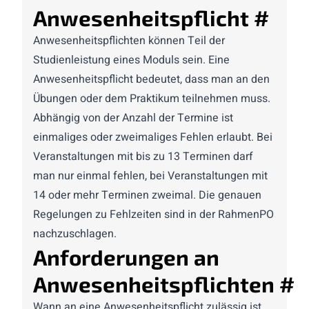
Anwesenheitspflicht
#
Anwesenheitspflichten können Teil der
Studienleistung
eines
Moduls
sein. Eine
Anwesenheitspflicht bedeutet, dass man an den
Übungen oder dem Praktikum teilnehmen muss.
Abhängig von der Anzahl der Termine ist
einmaliges oder zweimaliges Fehlen erlaubt. Bei
Veranstaltungen mit bis zu 13 Terminen darf
man nur einmal fehlen, bei Veranstaltungen mit
14 oder mehr Terminen zweimal. Die genauen
Regelungen zu Fehlzeiten sind in der RahmenPO
nachzuschlagen.
Anforderungen an
Anwesenheitspflichten
#
Wann an eine Anwesenheitspflicht zulässig ist,