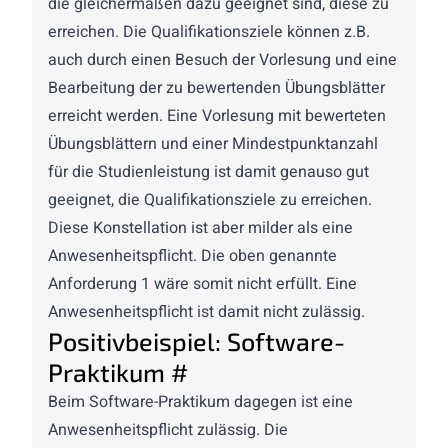
die gleichermaßen dazu geeignet sind, diese zu
erreichen. Die Qualifikationsziele können z.B.
auch durch einen Besuch der Vorlesung und eine
Bearbeitung der zu bewertenden Übungsblätter
erreicht werden. Eine Vorlesung mit bewerteten
Übungsblättern und einer Mindestpunktanzahl
für die Studienleistung ist damit genauso gut
geeignet, die Qualifikationsziele zu erreichen.
Diese Konstellation ist aber milder als eine
Anwesenheitspflicht. Die oben genannte
Anforderung 1 wäre somit nicht erfüllt. Eine
Anwesenheitspflicht ist damit nicht zulässig.
Positivbeispiel: Software-
Praktikum
#
Beim Software-Praktikum dagegen ist eine
Anwesenheitspflicht zulässig. Die