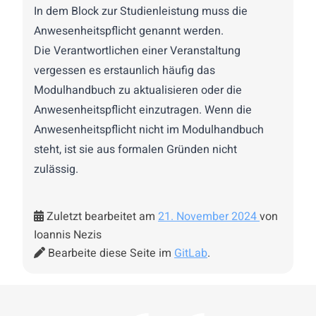
In dem Block zur Studienleistung muss die
Anwesenheitspflicht genannt werden.
Die Verantwortlichen einer Veranstaltung
vergessen es erstaunlich häufig das
Modulhandbuch zu aktualisieren oder die
Anwesenheitspflicht einzutragen. Wenn die
Anwesenheitspflicht nicht im Modulhandbuch
steht, ist sie aus formalen Gründen nicht
zulässig.
Zuletzt bearbeitet am
21. November 2024
von
Ioannis Nezis
Bearbeite diese Seite im
GitLab
.