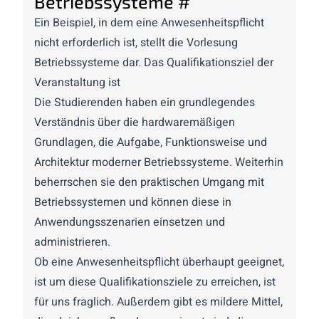
Betriebssysteme
#
Ein Beispiel, in dem eine Anwesenheitspflicht
nicht erforderlich ist, stellt die Vorlesung
Betriebssysteme dar. Das Qualifikationsziel der
Veranstaltung ist
Die Studierenden haben ein grundlegendes
Verständnis über die hardwaremäßigen
Grundlagen, die Aufgabe, Funktionsweise und
Architektur moderner Betriebssysteme. Weiterhin
beherrschen sie den praktischen Umgang mit
Betriebssystemen und können diese in
Anwendungsszenarien einsetzen und
administrieren.
Ob eine Anwesenheitspflicht überhaupt geeignet,
ist um diese Qualifikationsziele zu erreichen, ist
für uns fraglich. Außerdem gibt es mildere Mittel,