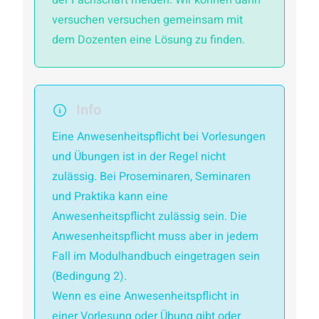
versuchen versuchen gemeinsam mit
dem Dozenten eine Lösung zu finden.
Info
Eine Anwesenheitspflicht bei Vorlesungen
und Übungen ist in der Regel nicht
zulässig. Bei Proseminaren, Seminaren
und Praktika kann eine
Anwesenheitspflicht zulässig sein. Die
Anwesenheitspflicht muss aber in jedem
Fall im Modulhandbuch eingetragen sein
(Bedingung 2).
Wenn es eine Anwesenheitspflicht in
einer Vorlesung oder Übung gibt oder