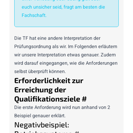
euch unsicher seid, fragt am besten die
Fachschaft.
Die TF hat eine andere Interpretation der
Prüfungsordnung als wir. Im Folgenden erläutern
wir unsere Interpretation etwas genauer. Zudem
wird darauf eingegangen, wie die Anforderungen
selbst überprüft können.
Erforderlichkeit zur
Erreichung der
Qualifikationsziele
#
Die erste Anforderung wird nun anhand von 2
Beispiel genauer erklärt.
Negativbeispiel: