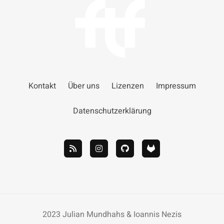
Kontakt
Über uns
Lizenzen
Impressum
Datenschutzerklärung
2023 Julian Mundhahs & Ioannis Nezis