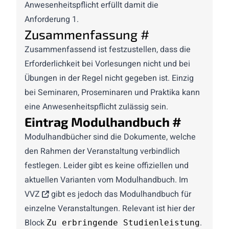
Anwesenheitspflicht erfüllt damit die
Anforderung 1.
Zusammenfassung
#
Zusammenfassend ist festzustellen, dass die
Erforderlichkeit bei Vorlesungen nicht und bei
Übungen in der Regel nicht gegeben ist. Einzig
bei Seminaren, Proseminaren und Praktika kann
eine Anwesenheitspflicht zulässig sein.
Eintrag Modulhandbuch
#
Modulhandbücher
sind die Dokumente, welche
den Rahmen der Veranstaltung verbindlich
festlegen. Leider gibt es keine offiziellen und
aktuellen Varianten vom Modulhandbuch. Im
VVZ
gibt es jedoch das Modulhandbuch für
einzelne Veranstaltungen. Relevant ist hier der
Block
.
Zu erbringende Studienleistung