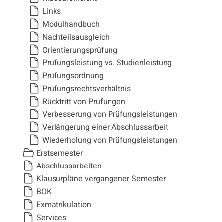
Links
Modulhandbuch
Nachteilsausgleich
Orientierungsprüfung
Prüfungsleistung vs. Studienleistung
Prüfungsordnung
Prüfungsrechtsverhältnis
Rücktritt von Prüfungen
Verbesserung von Prüfungsleistungen
Verlängerung einer Abschlussarbeit
Wiederholung von Prüfungsleistungen
Erstsemester
Abschlussarbeiten
Klausurpläne vergangener Semester
BOK
Exmatrikulation
Services