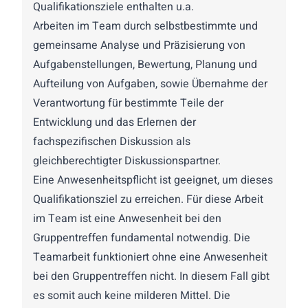
Qualifikationsziele enthalten u.a.
Arbeiten im Team durch selbstbestimmte und
gemeinsame Analyse und Präzisierung von
Aufgabenstellungen, Bewertung, Planung und
Aufteilung von Aufgaben, sowie Übernahme der
Verantwortung für bestimmte Teile der
Entwicklung und das Erlernen der
fachspezifischen Diskussion als
gleichberechtigter Diskussionspartner.
Eine Anwesenheitspflicht ist geeignet, um dieses
Qualifikationsziel zu erreichen. Für diese Arbeit
im Team ist eine Anwesenheit bei den
Gruppentreffen fundamental notwendig. Die
Teamarbeit funktioniert ohne eine Anwesenheit
bei den Gruppentreffen nicht. In diesem Fall gibt
es somit auch keine milderen Mittel. Die