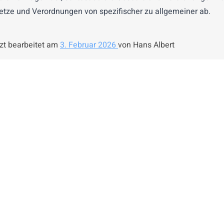
etze und Verordnungen von spezifischer zu allgemeiner ab.
zt bearbeitet am
3. Februar 2026
von Hans Albert