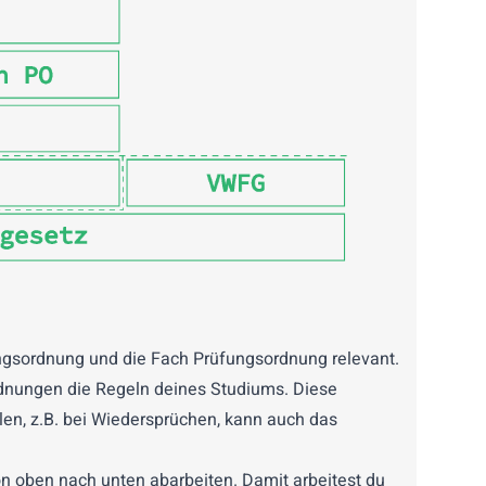
ngsordnung
und die
Fach Prüfungsordnung
relevant.
dnungen die Regeln deines Studiums. Diese
llen, z.B. bei Wiedersprüchen, kann auch das
n oben nach unten abarbeiten. Damit arbeitest du