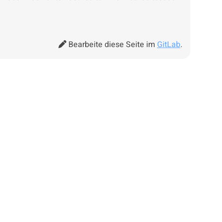
Bearbeite diese Seite im
GitLab
.