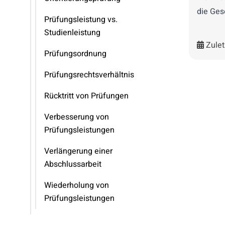
die Ges
Prüfungsleistung vs.
Studienleistung
Zulet
Prüfungsordnung
Prüfungsrechtsverhältnis
Rücktritt von Prüfungen
Verbesserung von
Prüfungsleistungen
Verlängerung einer
Abschlussarbeit
Wiederholung von
Prüfungsleistungen
BOK